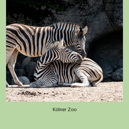
Kölner Zoo