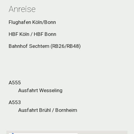
Anreise
Flughafen Köln/Bonn
HBF Köln / HBF Bonn
Bahnhof Sechtem (RB26/RB48)
A555
Ausfahrt Wesseling
A553
Ausfahrt Brühl / Bornheim