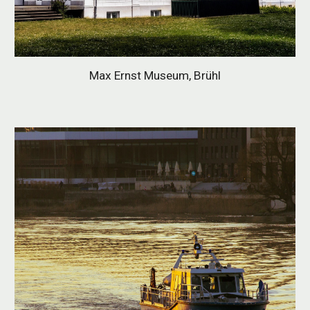
Max Ernst Museum, Brühl