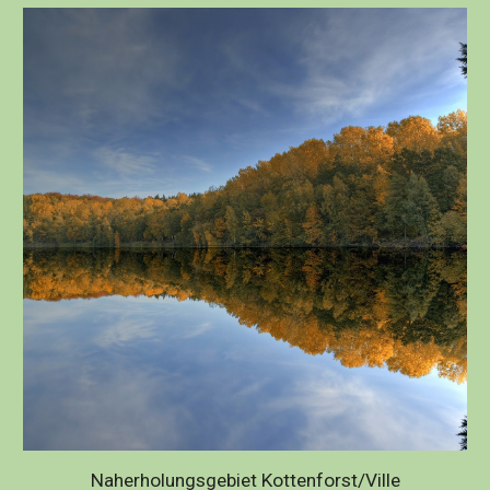
Naherholungsgebiet Kottenforst/Ville