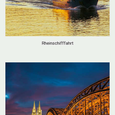
Rheinschifffahrt